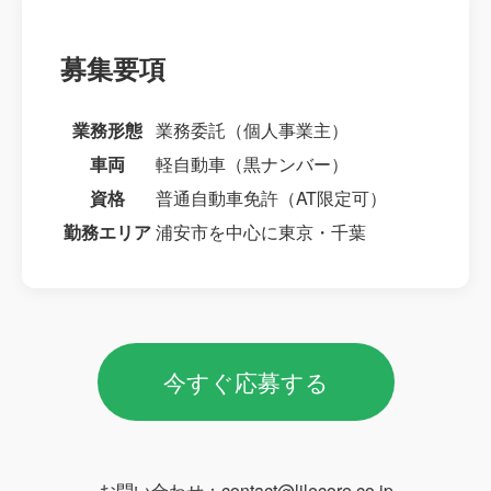
募集要項
業務形態
業務委託（個人事業主）
車両
軽自動車（黒ナンバー）
資格
普通自動車免許（AT限定可）
勤務エリア
浦安市を中心に東京・千葉
今すぐ応募する
お問い合わせ：contact@lilecore.co.jp