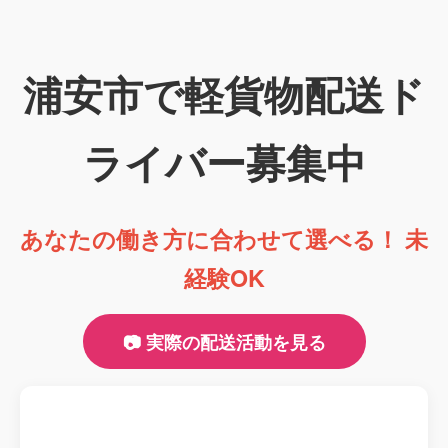
浦安市で軽貨物配送ド
ライバー募集中
あなたの働き方に合わせて選べる！ 未
経験OK
📷 実際の配送活動を見る